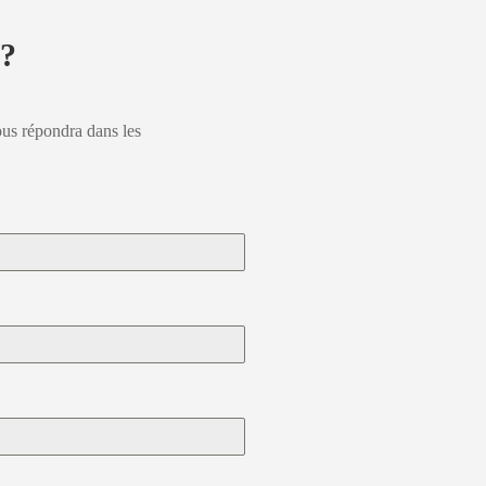
 ?
ous répondra dans les