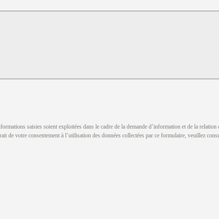
nformations saisies soient exploitées dans le cadre de la demande d’information et de la relatio
rait de votre consentement à l’utilisation des données collectées par ce formulaire, veuillez consul