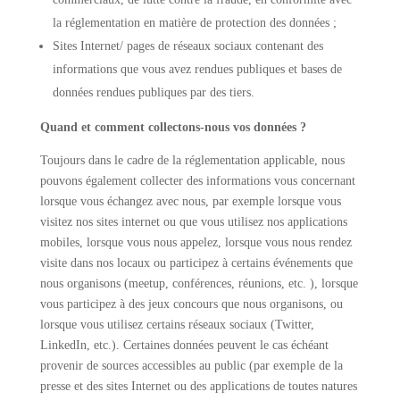
la réglementation en matière de protection des données ;
Sites Internet/ pages de réseaux sociaux contenant des
informations que vous avez rendues publiques et bases de
données rendues publiques par des tiers.
Quand et comment collectons-nous vos données ?
Toujours dans le cadre de la réglementation applicable, nous
pouvons également collecter des informations vous concernant
lorsque vous échangez avec nous, par exemple lorsque vous
visitez nos sites internet ou que vous utilisez nos applications
mobiles, lorsque vous nous appelez, lorsque vous nous rendez
visite dans nos locaux ou participez à certains événements que
nous organisons (meetup, conférences, réunions, etc. ), lorsque
vous participez à des jeux concours que nous organisons, ou
lorsque vous utilisez certains réseaux sociaux (Twitter,
LinkedIn, etc.). Certaines données peuvent le cas échéant
provenir de sources accessibles au public (par exemple de la
presse et des sites Internet ou des applications de toutes natures