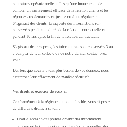
contraintes opérationnelles telles qu’une bonne tenue de
compte, un management efficace de la relation clients et les
réponses aux demandes en justice ou d’un régulateur.
S’agissant des clients, la majorité des informations sont
conservées pendant la durée de la relation contractuelle et
pendant 10 ans après la fin de la relation contractuelle.
S’agissant des prospects, les informations sont conservées 3 ans
à compter de leur collecte ou de notre dernier contact avec
vous.
Dès lors que nous n’avons plus besoin de vos données, nous
assurerons leur effacement de manière sécurisée.
Vos droits et exercice de ceux-ci
Conformément à la réglementation applicable, vous disposez
de différents droits, à savoir :
Droit d’accès : vous pouvez obtenir des informations
concernant le traitement de vos données personnelles ainsi