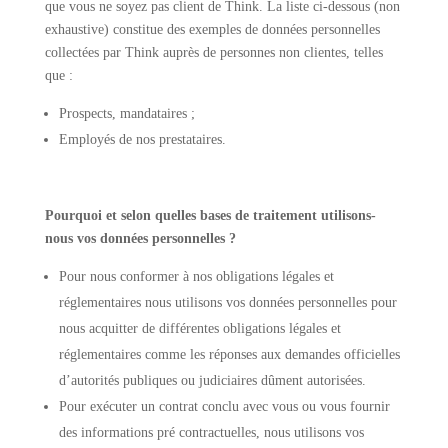
que vous ne soyez pas client de Think. La liste ci-dessous (non
exhaustive) constitue des exemples de données personnelles
collectées par Think auprès de personnes non clientes, telles
que :
Prospects, mandataires ;
Employés de nos prestataires.
Pourquoi et selon quelles bases de traitement utilisons-
nous vos données personnelles ?
Pour nous conformer à nos obligations légales et
réglementaires nous utilisons vos données personnelles pour
nous acquitter de différentes obligations légales et
réglementaires comme les réponses aux demandes officielles
d’autorités publiques ou judiciaires dûment autorisées.
Pour exécuter un contrat conclu avec vous ou vous fournir
des informations pré contractuelles, nous utilisons vos