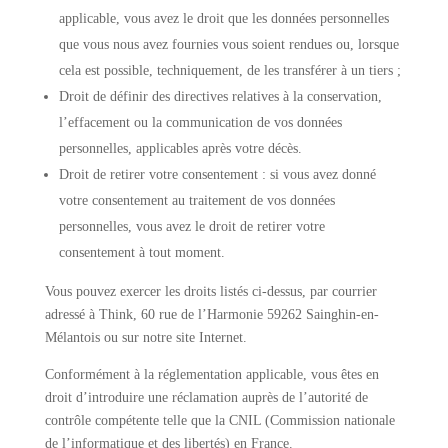
applicable, vous avez le droit que les données personnelles
que vous nous avez fournies vous soient rendues ou, lorsque
cela est possible, techniquement, de les transférer à un tiers ;
Droit de définir des directives relatives à la conservation,
l’effacement ou la communication de vos données
personnelles, applicables après votre décès.
Droit de retirer votre consentement : si vous avez donné
votre consentement au traitement de vos données
personnelles, vous avez le droit de retirer votre
consentement à tout moment.
Vous pouvez exercer les droits listés ci-dessus, par courrier
adressé à Think, 60 rue de l’Harmonie 59262 Sainghin-en-
Mélantois ou sur notre site Internet.
Conformément à la réglementation applicable, vous êtes en
droit d’introduire une réclamation auprès de l’autorité de
contrôle compétente telle que la CNIL (Commission nationale
de l’informatique et des libertés) en France.