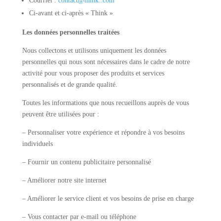
Courriel :
contact@think..com
Ci-avant et ci-après « Think »
Les données personnelles traitées
Nous collectons et utilisons uniquement les données
personnelles qui nous sont nécessaires dans le cadre de notre
activité pour vous proposer des produits et services
personnalisés et de grande qualité.
Toutes les informations que nous recueillons auprès de vous
peuvent être utilisées pour :
– Personnaliser votre expérience et répondre à vos besoins
individuels
– Fournir un contenu publicitaire personnalisé
– Améliorer notre site internet
– Améliorer le service client et vos besoins de prise en charge
– Vous contacter par e-mail ou téléphone