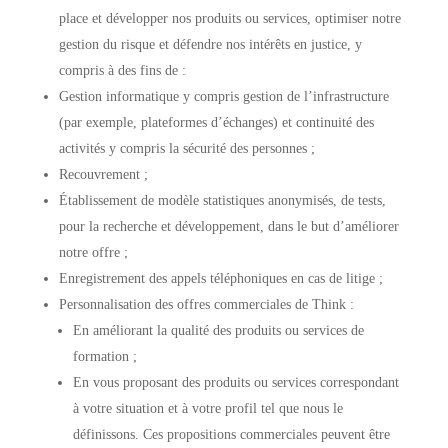
place et développer nos produits ou services, optimiser notre
gestion du risque et défendre nos intérêts en justice, y
compris à des fins de :
Gestion informatique y compris gestion de l’infrastructure
(par exemple, plateformes d’échanges) et continuité des
activités y compris la sécurité des personnes ;
Recouvrement ;
Établissement de modèle statistiques anonymisés, de tests,
pour la recherche et développement, dans le but d’améliorer
notre offre ;
Enregistrement des appels téléphoniques en cas de litige ;
Personnalisation des offres commerciales de Think :
En améliorant la qualité des produits ou services de
formation ;
En vous proposant des produits ou services correspondant
à votre situation et à votre profil tel que nous le
définissons. Ces propositions commerciales peuvent être