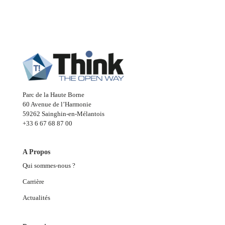
Parc de la Haute Borne
60 Avenue de l’Harmonie
59262 Sainghin-en-Mélantois
+33 6 67 68 87 00
A Propos
Qui sommes-nous ?
Carrière
Actualités