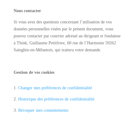
Nous contacter
Si vous avez des questions concernant l’utilisation de vos
données personnelles visées par le présent document, vous
pouvez contacter par courrier adressé au dirigeant et fondateur
à Think, Guillaume Petitfrere, 60 rue de l’Harmonie 59262
Sainghin-en-Mélantois, qui traitera votre demande.
Gestion de vos cookies
1.
Changer mes préférences de confidentialité
2.
Historique des préférences de confidentialité
3.
Révoquer mes consentements