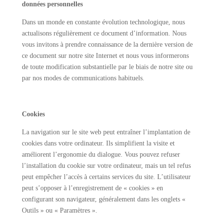
données personnelles
Dans un monde en constante évolution technologique, nous
actualisons régulièrement ce document d’information. Nous
vous invitons à prendre connaissance de la dernière version de
ce document sur notre site Internet et nous vous informerons
de toute modification substantielle par le biais de notre site ou
par nos modes de communications habituels.
Cookies
La navigation sur le site web peut entraîner l’implantation de
cookies dans votre ordinateur. Ils simplifient la visite et
améliorent l’ergonomie du dialogue. Vous pouvez refuser
l’installation du cookie sur votre ordinateur, mais un tel refus
peut empêcher l’accès à certains services du site. L’utilisateur
peut s’opposer à l’enregistrement de « cookies » en
configurant son navigateur, généralement dans les onglets «
Outils » ou « Paramètres ».