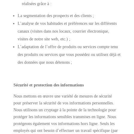
réalisées grâce à :
La segmentation des prospects et des clients ;
L’analyse de vos habitudes et préférences sur les différents
canaux (visites dans nos locaux, courrier électronique,
visites de notre site web, etc.) ;
L’adaptation de l’offre de produits ou services compte tenu
des produits ou services que vous possédez ou utilisez déjà et
des données que nous détenons ;
Sécurité et protection des informations
Nous mettons en œuvre une variété de mesures de sécurité
pour préserver la sécurité de vos informations personnelles.
Nous utilisons un cryptage à la pointe de la technologie pour
protéger les informations sensibles transmises en ligne. Nous
protégeons également vos informations hors ligne. Seuls les
employés qui ont besoin d’effectuer un travail spécifique (par