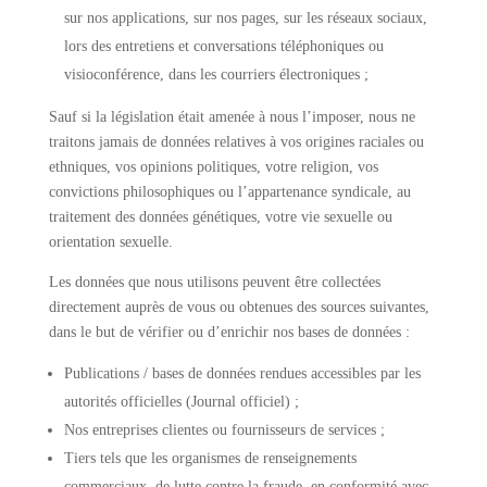
sur nos applications, sur nos pages, sur les réseaux sociaux,
lors des entretiens et conversations téléphoniques ou
visioconférence, dans les courriers électroniques ;
Sauf si la législation était amenée à nous l’imposer, nous ne
traitons jamais de données relatives à vos origines raciales ou
ethniques, vos opinions politiques, votre religion, vos
convictions philosophiques ou l’appartenance syndicale, au
traitement des données génétiques, votre vie sexuelle ou
orientation sexuelle.
Les données que nous utilisons peuvent être collectées
directement auprès de vous ou obtenues des sources suivantes,
dans le but de vérifier ou d’enrichir nos bases de données :
Publications / bases de données rendues accessibles par les
autorités officielles (Journal officiel) ;
Nos entreprises clientes ou fournisseurs de services ;
Tiers tels que les organismes de renseignements
commerciaux, de lutte contre la fraude, en conformité avec