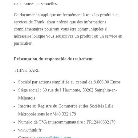
ces données personnelles.
Ce document s’applique uniformément à tous les produits et
services de Think, étant précisé que des informations
complémentaires pourront vous être communiquées si
nécessaire lorsque vous souscrivez un produit ou un service en
particulier.
Présentation du responsable de traitement
THINK SARL
Société par actions simplifiée au capital de 8.000,00 Euros
Siège social : 60 rue de l’Harmonie, 59262 Sainghin-en-
Mélantois
Inscrite au Registre du Commerce et des Sociétés Lille
Métropole sous le n°440 332 179
Numéro de TVA intracommunautaire : FR12440332179
www.think.fr