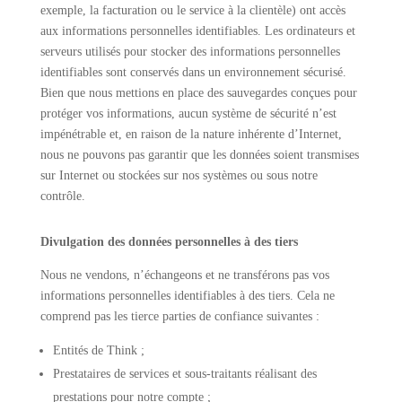
exemple, la facturation ou le service à la clientèle) ont accès
aux informations personnelles identifiables. Les ordinateurs et
serveurs utilisés pour stocker des informations personnelles
identifiables sont conservés dans un environnement sécurisé.
Bien que nous mettions en place des sauvegardes conçues pour
protéger vos informations, aucun système de sécurité n’est
impénétrable et, en raison de la nature inhérente d’Internet,
nous ne pouvons pas garantir que les données soient transmises
sur Internet ou stockées sur nos systèmes ou sous notre
contrôle.
Divulgation des données personnelles à des tiers
Nous ne vendons, n’échangeons et ne transférons pas vos
informations personnelles identifiables à des tiers. Cela ne
comprend pas les tierce parties de confiance suivantes :
Entités de Think ;
Prestataires de services et sous-traitants réalisant des
prestations pour notre compte ;