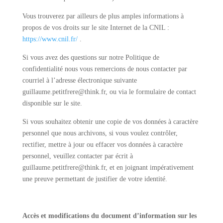
Vous trouverez par ailleurs de plus amples informations à
propos de vos droits sur le site Internet de la CNIL :
https://www.cnil.fr/
.
Si vous avez des questions sur notre Politique de
confidentialité nous vous remercions de nous contacter par
courriel à l’adresse électronique suivante
guillaume.petitfrere@think.fr, ou via le formulaire de contact
disponible sur le site.
Si vous souhaitez obtenir une copie de vos données à caractère
personnel que nous archivons, si vous voulez contrôler,
rectifier, mettre à jour ou effacer vos données à caractère
personnel, veuillez contacter par écrit à
guillaume.petitfrere@think.fr, et en joignant impérativement
une preuve permettant de justifier de votre identité.
Accès et modifications du document d’information sur les