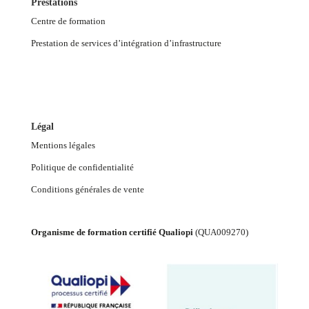
Prestations
Centre de formation
Prestation de services d’intégration d’infrastructure
Légal
Mentions légales
Politique de confidentialité
Conditions générales de vente
Organisme de formation certifié Qualiopi
(
QUA009270
)