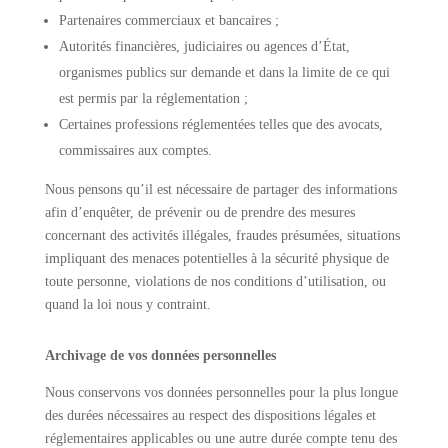
Partenaires commerciaux et bancaires ;
Autorités financières, judiciaires ou agences d’État,
organismes publics sur demande et dans la limite de ce qui
est permis par la réglementation ;
Certaines professions réglementées telles que des avocats,
commissaires aux comptes.
Nous pensons qu’il est nécessaire de partager des informations
afin d’enquêter, de prévenir ou de prendre des mesures
concernant des activités illégales, fraudes présumées, situations
impliquant des menaces potentielles à la sécurité physique de
toute personne, violations de nos conditions d’utilisation, ou
quand la loi nous y contraint.
Archivage de vos données personnelles
Nous conservons vos données personnelles pour la plus longue
des durées nécessaires au respect des dispositions légales et
réglementaires applicables ou une autre durée compte tenu des