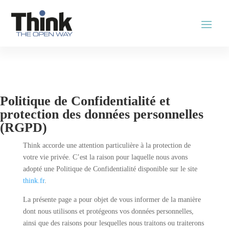
Politique de Confidentialité et
protection des données personnelles
(RGPD)
Think accorde une attention particulière à la protection de
votre vie privée. C’est la raison pour laquelle nous avons
adopté une Politique de Confidentialité disponible sur le site
think.fr
.
La présente page a pour objet de vous informer de la manière
dont nous utilisons et protégeons vos données personnelles,
ainsi que des raisons pour lesquelles nous traitons ou traiterons