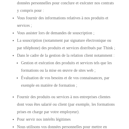
données personnelles pour conclure et exécuter nos contrats
y compris pour :
Vous fournir des informations relatives à nos produits et
services ;
Vous assister lors de demandes de souscription ;
La souscription (notamment par signature électronique ou
par téléphone) des produits et services distribués par Think ;
Dans le cadre de la gestion de la relation client notamment :
Gestion et exécution des produits et services tels que les
formations ou la mise en œuvre de sites web ;
Évaluation de vos besoins et de vos connaissances, par
exemple en matière de formation ;
Fournir des produits ou services à nos entreprises clientes
dont vous êtes salarié ou client (par exemple, les formations
prises en charge par votre employeur).
Pour servir nos intérêts légitimes
Nous utilisons vos données personnelles pour mettre en