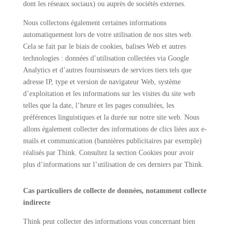
dont les réseaux sociaux) ou auprès de sociétés externes.
Nous collectons également certaines informations
automatiquement lors de votre utilisation de nos sites web.
Cela se fait par le biais de cookies, balises Web et autres
technologies : données d’utilisation collectées via Google
Analytics et d’autres fournisseurs de services tiers tels que
adresse IP, type et version de navigateur Web, système
d’exploitation et les informations sur les visites du site web
telles que la date, l’heure et les pages consultées, les
préférences linguistiques et la durée sur notre site web. Nous
allons également collecter des informations de clics liées aux e-
mails et communication (bannières publicitaires par exemple)
réalisés par Think. Consultez la section Cookies pour avoir
plus d’informations sur l’utilisation de ces derniers par Think.
Cas particuliers de collecte de données, notamment collecte
indirecte
Think peut collecter des informations vous concernant bien