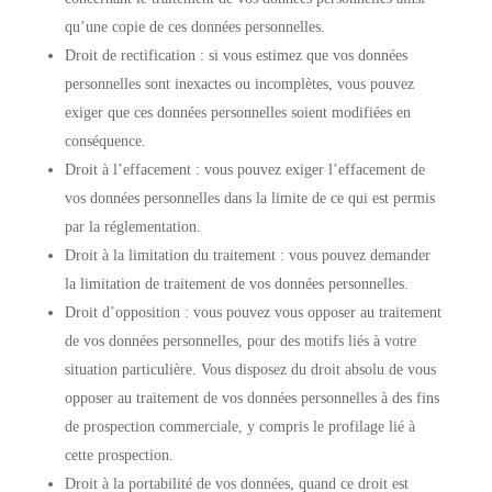
qu’une copie de ces données personnelles.
Droit de rectification : si vous estimez que vos données
personnelles sont inexactes ou incomplètes, vous pouvez
exiger que ces données personnelles soient modifiées en
conséquence.
Droit à l’effacement : vous pouvez exiger l’effacement de
vos données personnelles dans la limite de ce qui est permis
par la réglementation.
Droit à la limitation du traitement : vous pouvez demander
la limitation de traitement de vos données personnelles.
Droit d’opposition : vous pouvez vous opposer au traitement
de vos données personnelles, pour des motifs liés à votre
situation particulière. Vous disposez du droit absolu de vous
opposer au traitement de vos données personnelles à des fins
de prospection commerciale, y compris le profilage lié à
cette prospection.
Droit à la portabilité de vos données, quand ce droit est