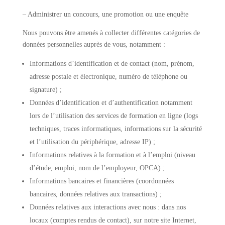
– Administrer un concours, une promotion ou une enquête
Nous pouvons être amenés à collecter différentes catégories de
données personnelles auprès de vous, notamment :
Informations d’identification et de contact (nom, prénom,
adresse postale et électronique, numéro de téléphone ou
signature) ;
Données d’identification et d’authentification notamment
lors de l’utilisation des services de formation en ligne (logs
techniques, traces informatiques, informations sur la sécurité
et l’utilisation du périphérique, adresse IP) ;
Informations relatives à la formation et à l’emploi (niveau
d’étude, emploi, nom de l’employeur, OPCA) ;
Informations bancaires et financières (coordonnées
bancaires, données relatives aux transactions) ;
Données relatives aux interactions avec nous : dans nos
locaux (comptes rendus de contact), sur notre site Internet,