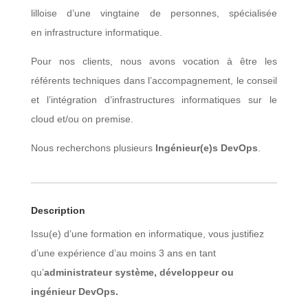
lilloise
d’une vingtaine de personnes,
spécialisée
en infrastructure informatique.
Pour nos clients, nous avons vocation à être les
référents techniques dans l’accompagnement, le conseil
et l’intégration d’infrastructures informatiques sur le
cloud et/ou on premise.
Nous recherchons plusieurs
Ingénieur(e)s DevOps
.
Description
Issu(e) d’une formation en informatique, vous justifiez
d’une expérience d’au moins 3 ans en tant
qu’
administrateur système, développeur ou
ingénieur DevOps.