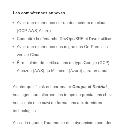
Les compétences annexes
Avoir une expérience sur un des acteurs du cloud
(GCP, AWS, Azure)
Connaître la démarche DevOps/SRE et l’avoir utilisé
Avoir une expérience des migrations On-Premises
vers le Cloud
Être titulaire de certifications de type Google (GCP),
Amazon (AWS) ou Microsoft (Azure) sera un atout.
A noter que Think est partenaire
Google
et
RedHat
,
nos ingénieurs alternent les temps de prestations chez
nos clients et le suivi de formations aux dernières
technologies.
Aussi, la rigueur, l’autonomie et le dynamisme sont des