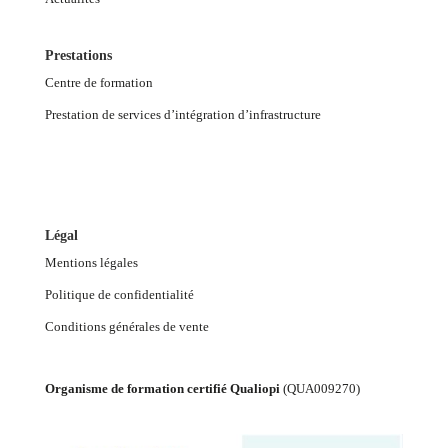
Prestations
Centre de formation
Prestation de services d’intégration d’infrastructure
Légal
Mentions légales
Politique de confidentialité
Conditions générales de vente
Organisme de formation certifié Qualiopi
(
QUA009270
)