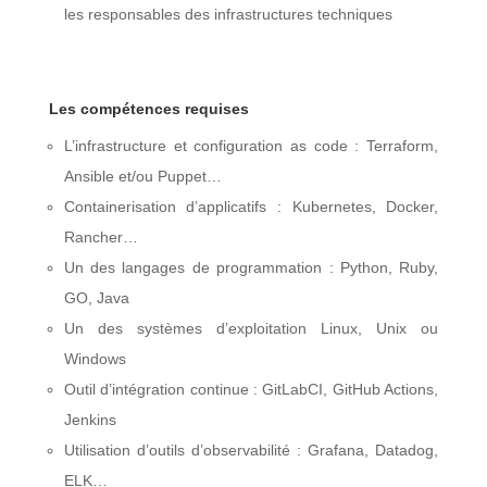
les responsables des infrastructures techniques
Les compétences requises
L’infrastructure et configuration as code : Terraform,
Ansible et/ou Puppet…
Containerisation d’applicatifs : Kubernetes, Docker,
Rancher…
Un des langages de programmation : Python, Ruby,
GO, Java
Un des systèmes d’exploitation Linux, Unix ou
Windows
Outil d’intégration continue : GitLabCI, GitHub Actions,
Jenkins
Utilisation d’outils d’observabilité : Grafana, Datadog,
ELK…