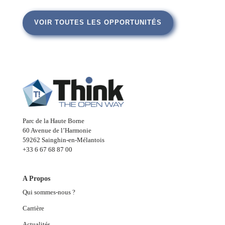
VOIR TOUTES LES OPPORTUNITÉS
Parc de la Haute Borne
60 Avenue de l’Harmonie
59262 Sainghin-en-Mélantois
+33 6 67 68 87 00
A Propos
Qui sommes-nous ?
Carrière
Actualités