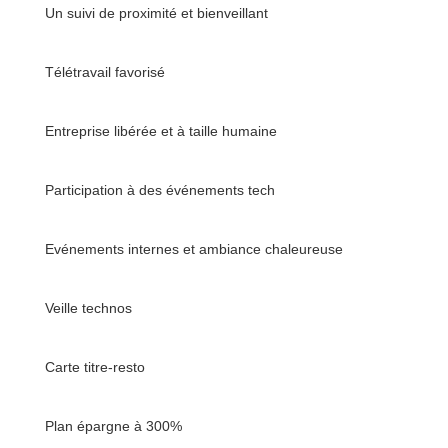
Un suivi de proximité et bienveillant
Télétravail favorisé
Entreprise libérée et à taille humaine
Participation à des événements tech
Evénements internes et ambiance chaleureuse
Veille technos
Carte titre-resto
Plan épargne à 300%