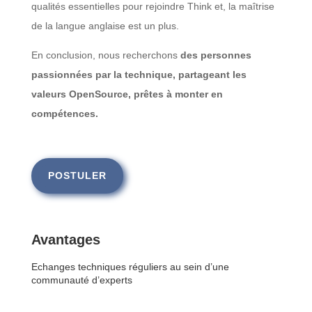
qualités essentielles pour rejoindre Think et, la maîtrise
de la langue anglaise est un plus.
En conclusion, nous recherchons
des personnes
passionnées par la technique, partageant les
valeurs OpenSource, prêtes à monter en
compétences.
POSTULER
Avantages
Echanges techniques réguliers au sein d’une
communauté d’experts