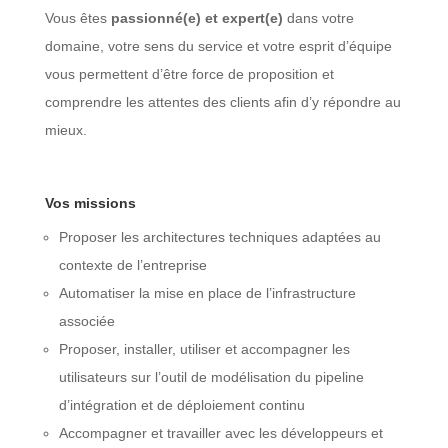
Vous êtes
passionné(e) et expert(e)
dans votre
domaine, votre sens du service et votre esprit d’équipe
vous permettent d’être force de proposition et
comprendre les attentes des clients afin d’y répondre au
mieux.
Vos missions
Proposer les architectures techniques adaptées au
contexte de l’entreprise
Automatiser la mise en place de l’infrastructure
associée
Proposer, installer, utiliser et accompagner les
utilisateurs sur l’outil de modélisation du pipeline
d’intégration et de déploiement continu
Accompagner et travailler avec les développeurs et