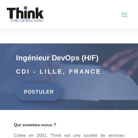
Ingénieur DevOps (H/F)
CDI - LILLE, FRANCE
POSTULER
Qui sommes-nous ?
Créée en 2001, Think est une société de services