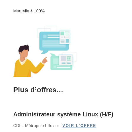
Mutuelle à 100%
Plus d’offres…
Administrateur système Linux (H/F)
CDI – Métropole Lilloise –
VOIR L’OFFRE