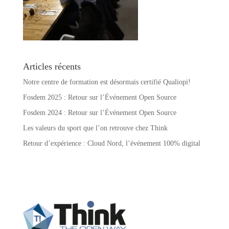
Articles récents
Notre centre de formation est désormais certifié Qualiopi!
Fosdem 2025 : Retour sur l’Événement Open Source
Fosdem 2024 : Retour sur l’Événement Open Source
Les valeurs du sport que l’on retrouve chez Think
Retour d’expérience : Cloud Nord, l’événement 100% digital