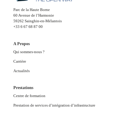
Parc de la Haute Borne
60 Avenue de l’Harmonie
59262 Sainghin-en-Mélantois
+33 6 67 68 87 00
A Propos
Qui sommes-nous ?
Carrière
Actualités
Prestations
Centre de formation
Prestation de services d’intégration d’infrastructure