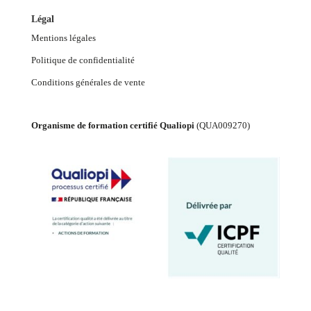
Légal
Mentions légales
Politique de confidentialité
Conditions générales de vente
Organisme de formation certifié Qualiopi
(
QUA009270
)