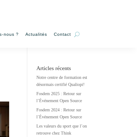
s-nous ?
Actualités
Contact
Articles récents
Notre centre de formation est
désormais certifié Qualiopi!
Fosdem 2025 : Retour sur
l’Événement Open Source
Fosdem 2024 : Retour sur
l’Événement Open Source
Les valeurs du sport que l’on
retrouve chez Think