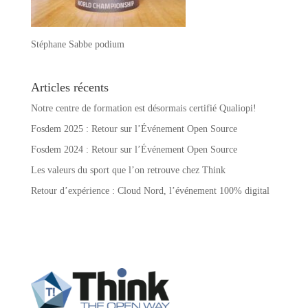
Stéphane Sabbe podium
Articles récents
Notre centre de formation est désormais certifié Qualiopi!
Fosdem 2025 : Retour sur l’Événement Open Source
Fosdem 2024 : Retour sur l’Événement Open Source
Les valeurs du sport que l’on retrouve chez Think
Retour d’expérience : Cloud Nord, l’événement 100% digital