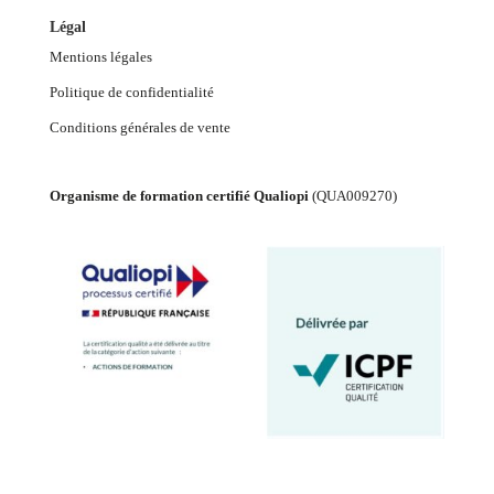
Légal
Mentions légales
Politique de confidentialité
Conditions générales de vente
Organisme de formation certifié Qualiopi
(
QUA009270
)