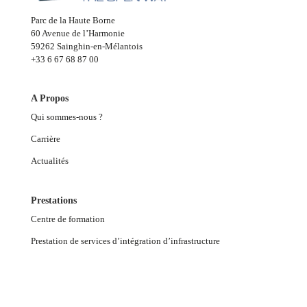
Parc de la Haute Borne
60 Avenue de l’Harmonie
59262 Sainghin-en-Mélantois
+33 6 67 68 87 00
A Propos
Qui sommes-nous ?
Carrière
Actualités
Prestations
Centre de formation
Prestation de services d’intégration d’infrastructure