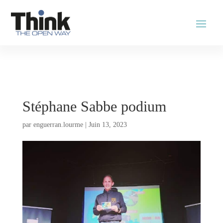
Stéphane Sabbe podium
par
enguerran.lourme
|
Juin 13, 2023