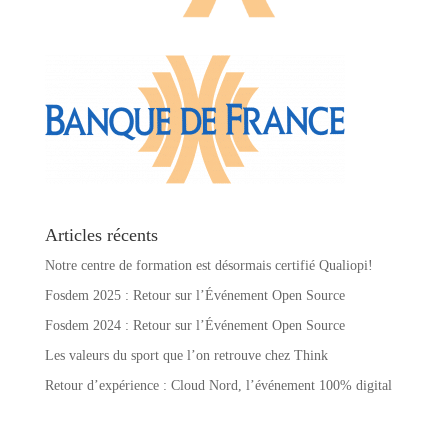
Articles récents
Notre centre de formation est désormais certifié Qualiopi!
Fosdem 2025 : Retour sur l’Événement Open Source
Fosdem 2024 : Retour sur l’Événement Open Source
Les valeurs du sport que l’on retrouve chez Think
Retour d’expérience : Cloud Nord, l’événement 100% digital