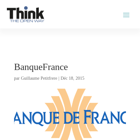
BanqueFrance
par
Guillaume Petitfrere
|
Déc 18, 2015