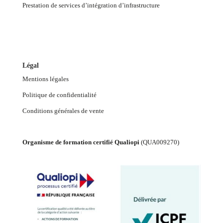
Prestation de services d’intégration d’infrastructure
Légal
Mentions légales
Politique de confidentialité
Conditions générales de vente
Organisme de formation certifié Qualiopi
(
QUA009270
)