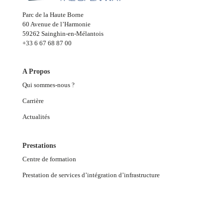
Parc de la Haute Borne
60 Avenue de l’Harmonie
59262 Sainghin-en-Mélantois
+33 6 67 68 87 00
A Propos
Qui sommes-nous ?
Carrière
Actualités
Prestations
Centre de formation
Prestation de services d’intégration d’infrastructure