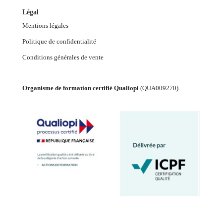
Légal
Mentions légales
Politique de confidentialité
Conditions générales de vente
Organisme de formation certifié Qualiopi
(
QUA009270
)