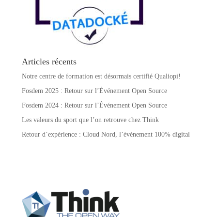
Articles récents
Notre centre de formation est désormais certifié Qualiopi!
Fosdem 2025 : Retour sur l’Événement Open Source
Fosdem 2024 : Retour sur l’Événement Open Source
Les valeurs du sport que l’on retrouve chez Think
Retour d’expérience : Cloud Nord, l’événement 100% digital