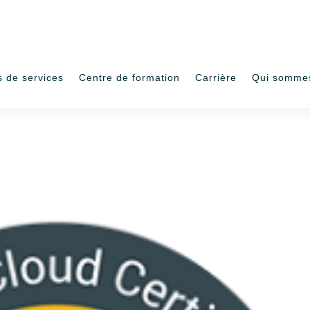
s de services
Centre de formation
Carrière
Qui somme