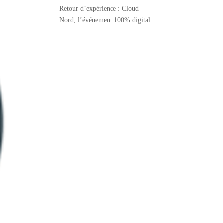
Retour d’expérience : Cloud
Nord, l’événement 100% digital