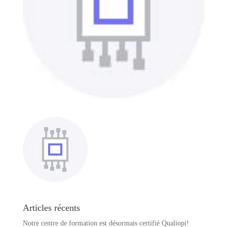
Articles récents
Notre centre de formation est désormais certifié Qualiopi!