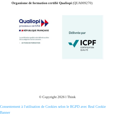
Organisme de formation certifié Qualiopi
(
QUA009270
)
© Copyright 2026 l Think
Consentement à l'utilisation de Cookies selon le RGPD avec Real Cookie
Banner