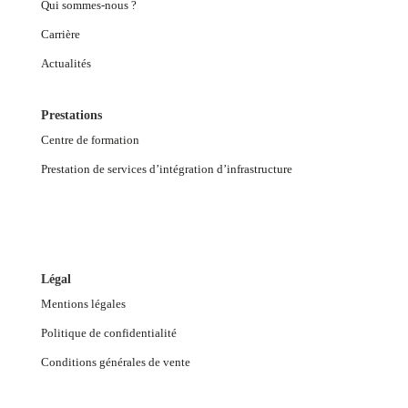
Qui sommes-nous ?
Carrière
Actualités
Prestations
Centre de formation
Prestation de services d’intégration d’infrastructure
Légal
Mentions légales
Politique de confidentialité
Conditions générales de vente