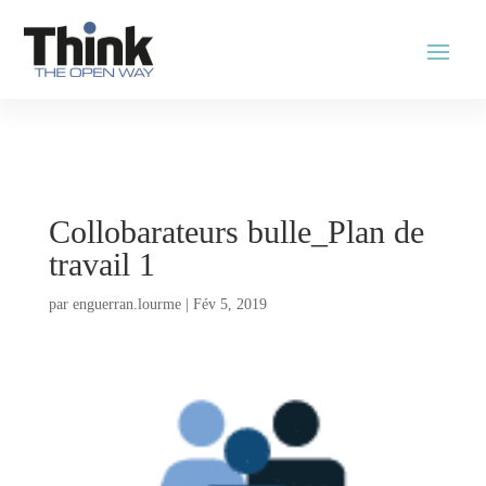
Collobarateurs bulle_Plan de
travail 1
par
enguerran.lourme
|
Fév 5, 2019