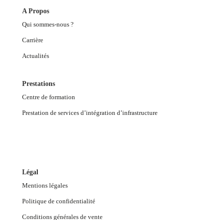
A Propos
Qui sommes-nous ?
Carrière
Actualités
Prestations
Centre de formation
Prestation de services d’intégration d’infrastructure
Légal
Mentions légales
Politique de confidentialité
Conditions générales de vente