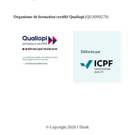
Organisme de formation certifié Qualiopi
(
QUA009270
)
© Copyright 2026 l Think