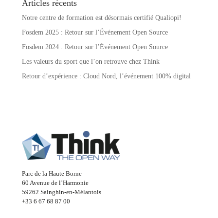
Articles récents
Notre centre de formation est désormais certifié Qualiopi!
Fosdem 2025 : Retour sur l’Événement Open Source
Fosdem 2024 : Retour sur l’Événement Open Source
Les valeurs du sport que l’on retrouve chez Think
Retour d’expérience : Cloud Nord, l’événement 100% digital
Parc de la Haute Borne
60 Avenue de l’Harmonie
59262 Sainghin-en-Mélantois
+33 6 67 68 87 00