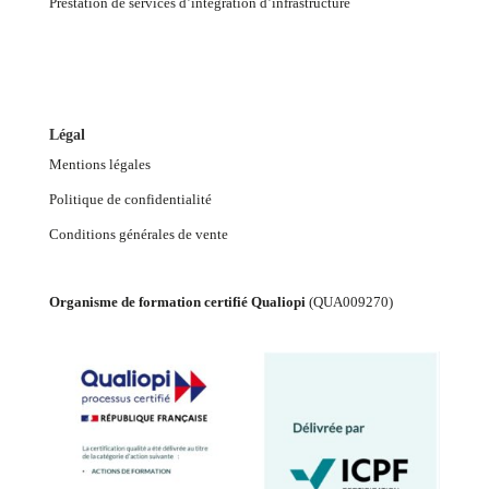
Prestation de services d’intégration d’infrastructure
Légal
Mentions légales
Politique de confidentialité
Conditions générales de vente
Organisme de formation certifié Qualiopi
(
QUA009270
)