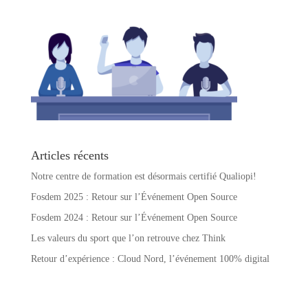
Articles récents
Notre centre de formation est désormais certifié Qualiopi!
Fosdem 2025 : Retour sur l’Événement Open Source
Fosdem 2024 : Retour sur l’Événement Open Source
Les valeurs du sport que l’on retrouve chez Think
Retour d’expérience : Cloud Nord, l’événement 100% digital