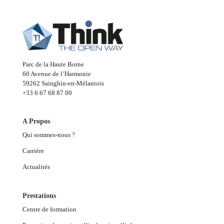
Parc de la Haute Borne
60 Avenue de l’Harmonie
59262 Sainghin-en-Mélantois
+33 6 67 68 87 00
A Propos
Qui sommes-nous ?
Carrière
Actualités
Prestations
Centre de formation