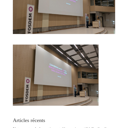
Articles récents