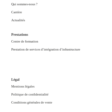
Qui sommes-nous ?
Carrière
Actualités
Prestations
Centre de formation
Prestation de services d’intégration d’infrastructure
Légal
Mentions légales
Politique de confidentialité
Conditions générales de vente