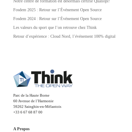
Notre centre de formation est désormais certifié Qualiopi!
Fosdem 2025 : Retour sur l’Événement Open Source
Fosdem 2024 : Retour sur l’Événement Open Source
Les valeurs du sport que l’on retrouve chez Think
Retour d’expérience : Cloud Nord, l’événement 100% digital
Parc de la Haute Borne
60 Avenue de l’Harmonie
59262 Sainghin-en-Mélantois
+33 6 67 68 87 00
A Propos