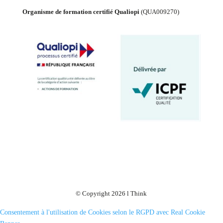
Organisme de formation certifié Qualiopi
(
QUA009270
)
© Copyright 2026 l Think
Consentement à l'utilisation de Cookies selon le RGPD avec Real Cookie