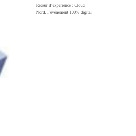
Retour d’expérience : Cloud
Nord, l’événement 100% digital