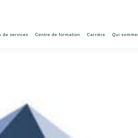
s de services
Centre de formation
Carrière
Qui somme