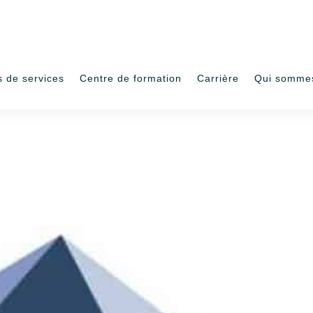
s de services
Centre de formation
Carrière
Qui somme