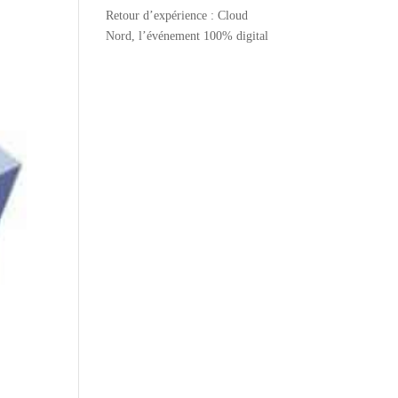
Retour d’expérience : Cloud
Nord, l’événement 100% digital