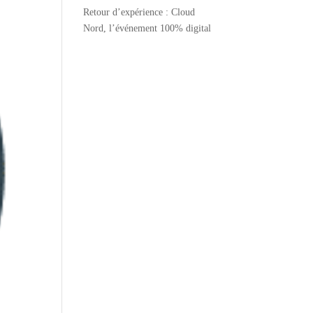
Retour d’expérience : Cloud
Nord, l’événement 100% digital