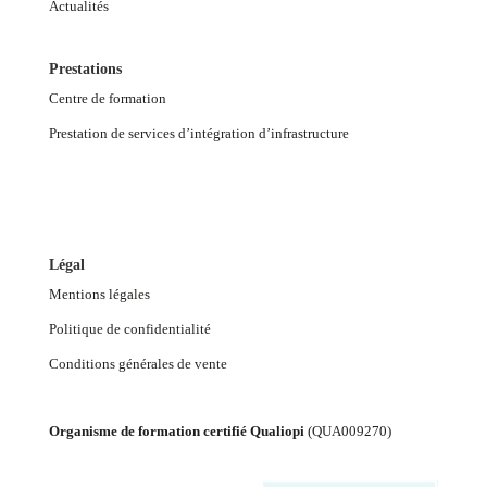
Actualités
Prestations
Centre de formation
Prestation de services d’intégration d’infrastructure
Légal
Mentions légales
Politique de confidentialité
Conditions générales de vente
Organisme de formation certifié Qualiopi
(
QUA009270
)