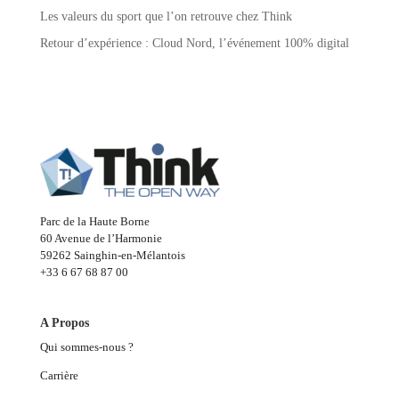
Les valeurs du sport que l’on retrouve chez Think
Retour d’expérience : Cloud Nord, l’événement 100% digital
Parc de la Haute Borne
60 Avenue de l’Harmonie
59262 Sainghin-en-Mélantois
+33 6 67 68 87 00
A Propos
Qui sommes-nous ?
Carrière