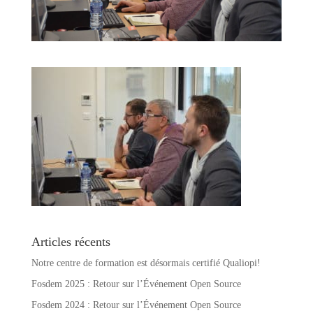
Articles récents
Notre centre de formation est désormais certifié Qualiopi!
Fosdem 2025 : Retour sur l’Événement Open Source
Fosdem 2024 : Retour sur l’Événement Open Source