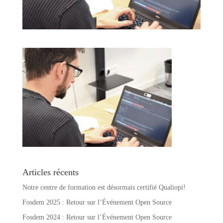
Articles récents
Notre centre de formation est désormais certifié Qualiopi!
Fosdem 2025 : Retour sur l’Événement Open Source
Fosdem 2024 : Retour sur l’Événement Open Source