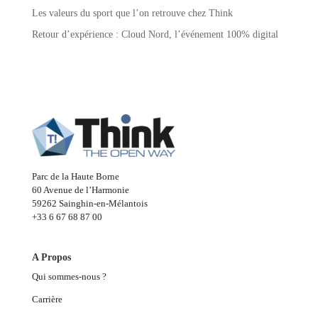
Les valeurs du sport que l’on retrouve chez Think
Retour d’expérience : Cloud Nord, l’événement 100% digital
Parc de la Haute Borne
60 Avenue de l’Harmonie
59262 Sainghin-en-Mélantois
+33 6 67 68 87 00
A Propos
Qui sommes-nous ?
Carrière