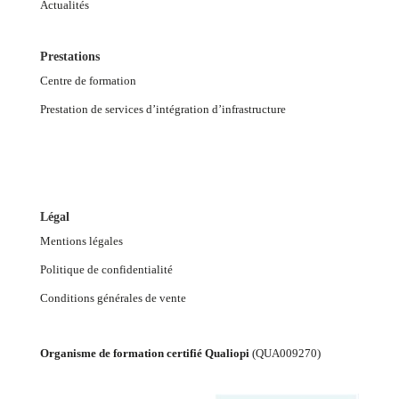
Actualités
Prestations
Centre de formation
Prestation de services d’intégration d’infrastructure
Légal
Mentions légales
Politique de confidentialité
Conditions générales de vente
Organisme de formation certifié Qualiopi
(
QUA009270
)