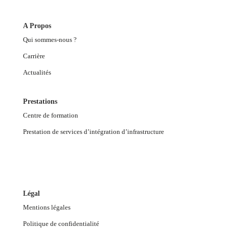
A Propos
Qui sommes-nous ?
Carrière
Actualités
Prestations
Centre de formation
Prestation de services d’intégration d’infrastructure
Légal
Mentions légales
Politique de confidentialité