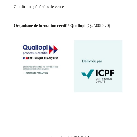
Conditions générales de vente
Organisme de formation certifié Qualiopi
(
QUA009270
)