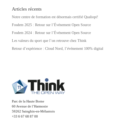
Articles récents
Notre centre de formation est désormais certifié Qualiopi!
Fosdem 2025 : Retour sur l’Événement Open Source
Fosdem 2024 : Retour sur l’Événement Open Source
Les valeurs du sport que l’on retrouve chez Think
Retour d’expérience : Cloud Nord, l’événement 100% digital
Parc de la Haute Borne
60 Avenue de l’Harmonie
59262 Sainghin-en-Mélantois
+33 6 67 68 87 00