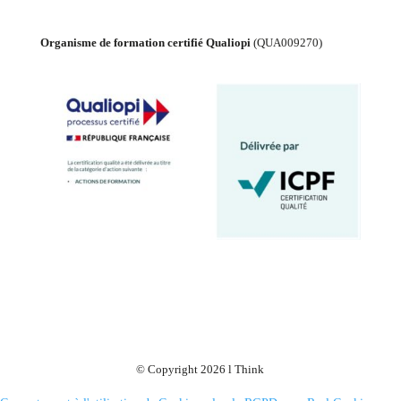
Organisme de formation certifié Qualiopi
(
QUA009270
)
© Copyright 2026 l Think