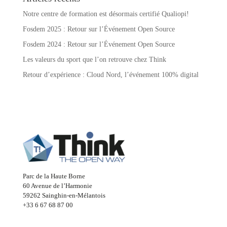
Notre centre de formation est désormais certifié Qualiopi!
Fosdem 2025 : Retour sur l’Événement Open Source
Fosdem 2024 : Retour sur l’Événement Open Source
Les valeurs du sport que l’on retrouve chez Think
Retour d’expérience : Cloud Nord, l’événement 100% digital
Parc de la Haute Borne
60 Avenue de l’Harmonie
59262 Sainghin-en-Mélantois
+33 6 67 68 87 00