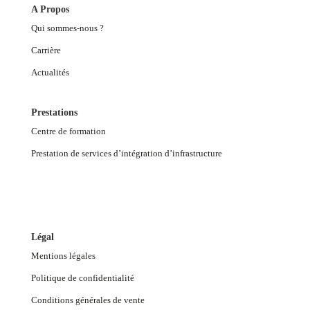
A Propos
Qui sommes-nous ?
Carrière
Actualités
Prestations
Centre de formation
Prestation de services d’intégration d’infrastructure
Légal
Mentions légales
Politique de confidentialité
Conditions générales de vente