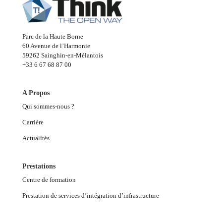
Parc de la Haute Borne
60 Avenue de l’Harmonie
59262 Sainghin-en-Mélantois
+33 6 67 68 87 00
A Propos
Qui sommes-nous ?
Carrière
Actualités
Prestations
Centre de formation
Prestation de services d’intégration d’infrastructure