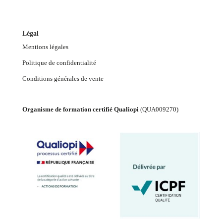
Légal
Mentions légales
Politique de confidentialité
Conditions générales de vente
Organisme de formation certifié Qualiopi
(
QUA009270
)