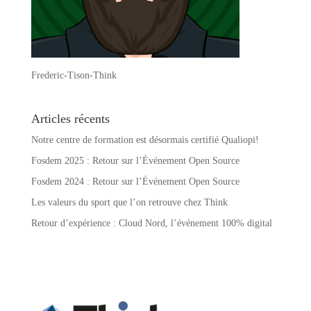
Frederic-Tison-Think
Articles récents
Notre centre de formation est désormais certifié Qualiopi!
Fosdem 2025 : Retour sur l’Événement Open Source
Fosdem 2024 : Retour sur l’Événement Open Source
Les valeurs du sport que l’on retrouve chez Think
Retour d’expérience : Cloud Nord, l’événement 100% digital