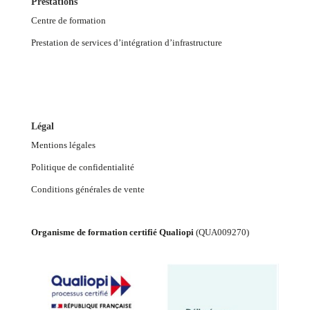
Prestations
Centre de formation
Prestation de services d’intégration d’infrastructure
Légal
Mentions légales
Politique de confidentialité
Conditions générales de vente
Organisme de formation certifié Qualiopi
(
QUA009270
)