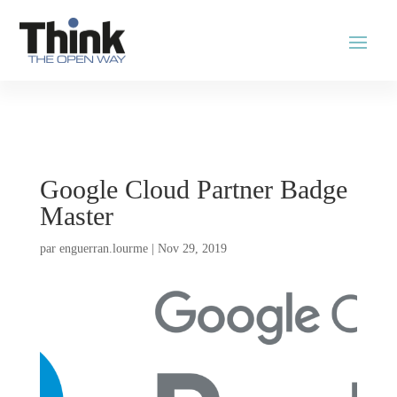
Google Cloud Partner Badge
Master
par
enguerran.lourme
|
Nov 29, 2019