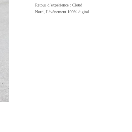
Retour d’expérience : Cloud
Nord, l’événement 100% digital