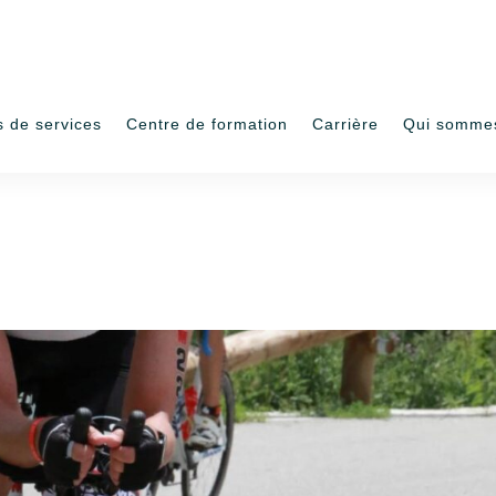
s de services
Centre de formation
Carrière
Qui somme