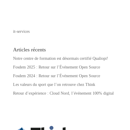
it-services
Articles récents
Notre centre de formation est désormais certifié Qualiopi!
Fosdem 2025 : Retour sur l’Événement Open Source
Fosdem 2024 : Retour sur l’Événement Open Source
Les valeurs du sport que l’on retrouve chez Think
Retour d’expérience : Cloud Nord, l’événement 100% digital