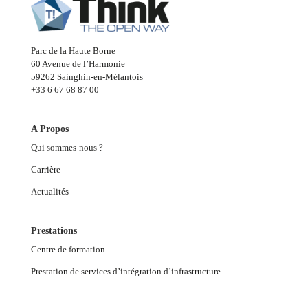
Parc de la Haute Borne
60 Avenue de l’Harmonie
59262 Sainghin-en-Mélantois
+33 6 67 68 87 00
A Propos
Qui sommes-nous ?
Carrière
Actualités
Prestations
Centre de formation
Prestation de services d’intégration d’infrastructure