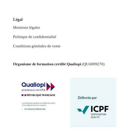
Légal
Mentions légales
Politique de confidentialité
Conditions générales de vente
Organisme de formation certifié Qualiopi
(
QUA009270
)