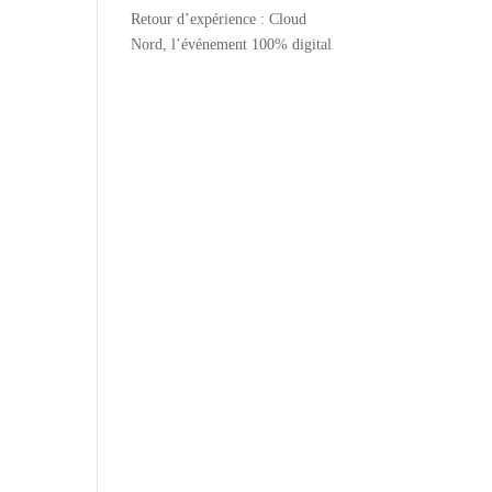
Retour d’expérience : Cloud
Nord, l’événement 100% digital