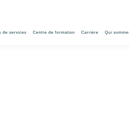
s de services
Centre de formation
Carrière
Qui somme