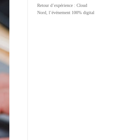
Retour d’expérience : Cloud
Nord, l’événement 100% digital