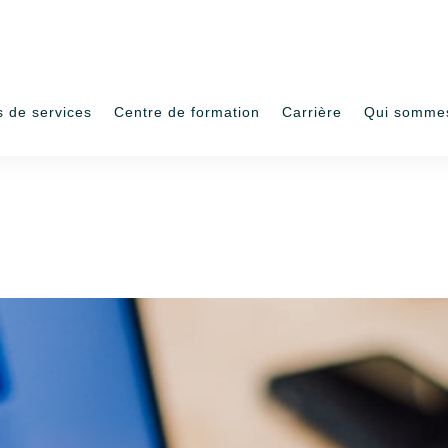
s de services
Centre de formation
Carrière
Qui somme