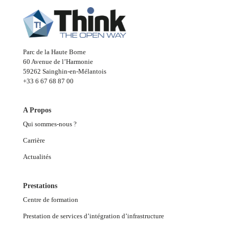
Parc de la Haute Borne
60 Avenue de l’Harmonie
59262 Sainghin-en-Mélantois
+33 6 67 68 87 00
A Propos
Qui sommes-nous ?
Carrière
Actualités
Prestations
Centre de formation
Prestation de services d’intégration d’infrastructure