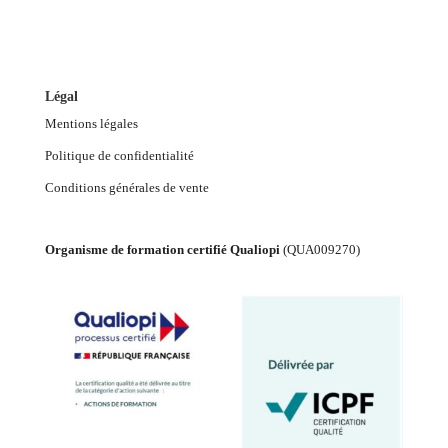
Légal
Mentions légales
Politique de confidentialité
Conditions générales de vente
Organisme de formation certifié Qualiopi
(
QUA009270
)