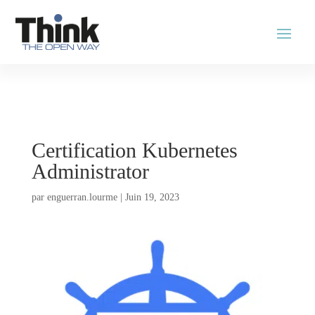
Certification Kubernetes
Administrator
par
enguerran.lourme
|
Juin 19, 2023