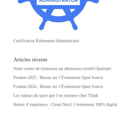
Certification Kubernetes Administrator
Articles récents
Notre centre de formation est désormais certifié Qualiopi!
Fosdem 2025 : Retour sur l’Événement Open Source
Fosdem 2024 : Retour sur l’Événement Open Source
Les valeurs du sport que l’on retrouve chez Think
Retour d’expérience : Cloud Nord, l’événement 100% digital