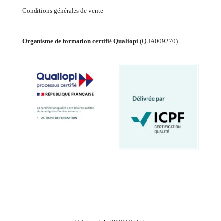
Conditions générales de vente
Organisme de formation certifié Qualiopi
(
QUA009270
)