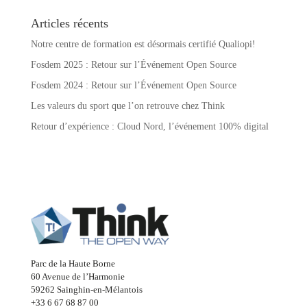
Articles récents
Notre centre de formation est désormais certifié Qualiopi!
Fosdem 2025 : Retour sur l’Événement Open Source
Fosdem 2024 : Retour sur l’Événement Open Source
Les valeurs du sport que l’on retrouve chez Think
Retour d’expérience : Cloud Nord, l’événement 100% digital
Parc de la Haute Borne
60 Avenue de l’Harmonie
59262 Sainghin-en-Mélantois
+33 6 67 68 87 00