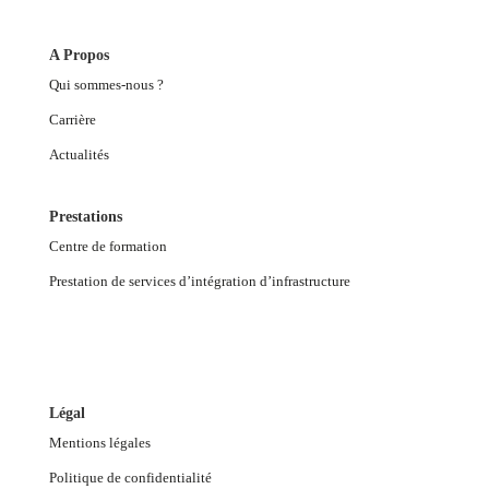
A Propos
Qui sommes-nous ?
Carrière
Actualités
Prestations
Centre de formation
Prestation de services d’intégration d’infrastructure
Légal
Mentions légales
Politique de confidentialité