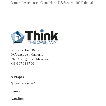
Retour d’expérience : Cloud Nord, l’événement 100% digital
Parc de la Haute Borne
60 Avenue de l’Harmonie
59262 Sainghin-en-Mélantois
+33 6 67 68 87 00
A Propos
Qui sommes-nous ?
Carrière
Actualités