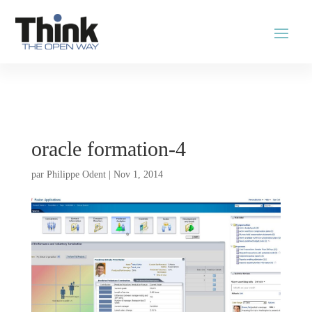
oracle formation-4
par
Philippe Odent
|
Nov 1, 2014