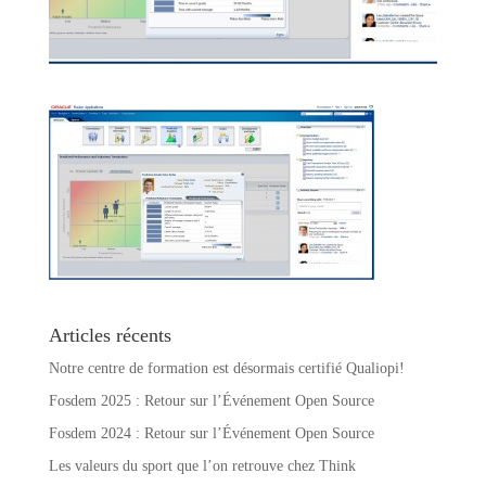
Articles récents
Notre centre de formation est désormais certifié Qualiopi!
Fosdem 2025 : Retour sur l’Événement Open Source
Fosdem 2024 : Retour sur l’Événement Open Source
Les valeurs du sport que l’on retrouve chez Think