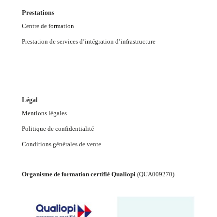
Prestations
Centre de formation
Prestation de services d’intégration d’infrastructure
Légal
Mentions légales
Politique de confidentialité
Conditions générales de vente
Organisme de formation certifié Qualiopi
(
QUA009270
)