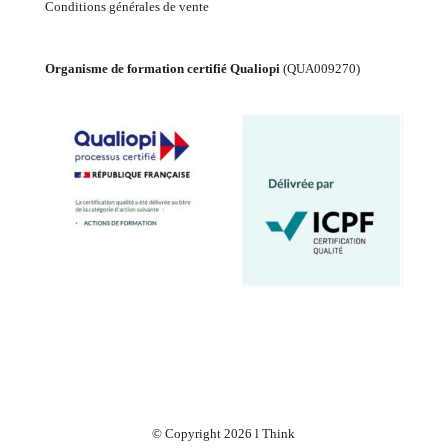
Conditions générales de vente
Organisme de formation certifié Qualiopi
(
QUA009270
)
© Copyright 2026 l Think