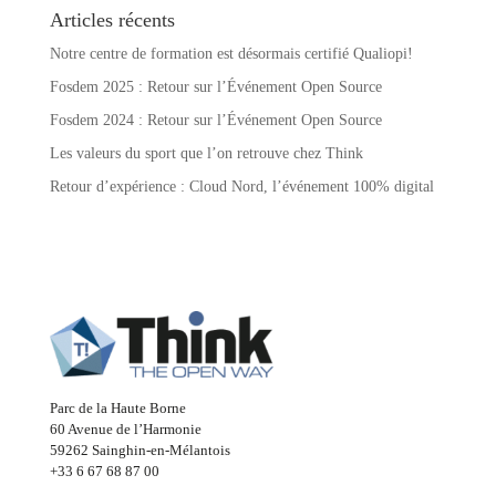
Articles récents
Notre centre de formation est désormais certifié Qualiopi!
Fosdem 2025 : Retour sur l’Événement Open Source
Fosdem 2024 : Retour sur l’Événement Open Source
Les valeurs du sport que l’on retrouve chez Think
Retour d’expérience : Cloud Nord, l’événement 100% digital
Parc de la Haute Borne
60 Avenue de l’Harmonie
59262 Sainghin-en-Mélantois
+33 6 67 68 87 00