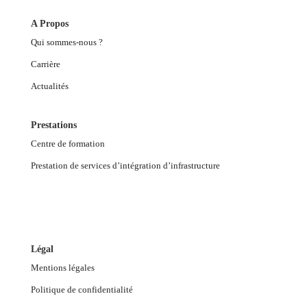
A Propos
Qui sommes-nous ?
Carrière
Actualités
Prestations
Centre de formation
Prestation de services d’intégration d’infrastructure
Légal
Mentions légales
Politique de confidentialité