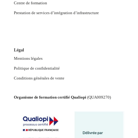
Centre de formation
Prestation de services d’intégration d’infrastructure
Légal
Mentions légales
Politique de confidentialité
Conditions générales de vente
Organisme de formation certifié Qualiopi
(
QUA009270
)