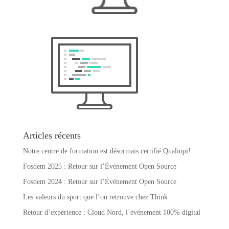
Articles récents
Notre centre de formation est désormais certifié Qualiopi!
Fosdem 2025 : Retour sur l’Événement Open Source
Fosdem 2024 : Retour sur l’Événement Open Source
Les valeurs du sport que l’on retrouve chez Think
Retour d’expérience : Cloud Nord, l’événement 100% digital