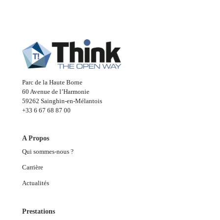
Parc de la Haute Borne
60 Avenue de l’Harmonie
59262 Sainghin-en-Mélantois
+33 6 67 68 87 00
A Propos
Qui sommes-nous ?
Carrière
Actualités
Prestations