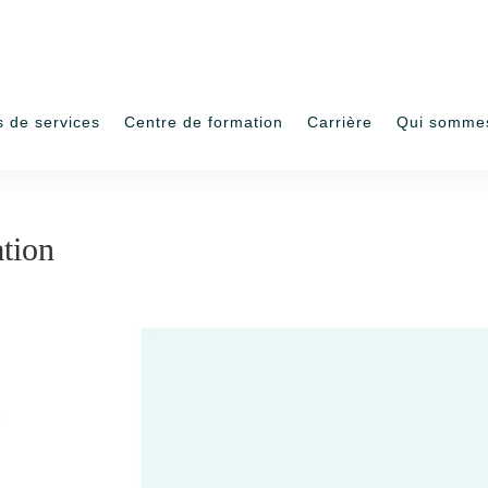
s de services
Centre de formation
Carrière
Qui somme
ation