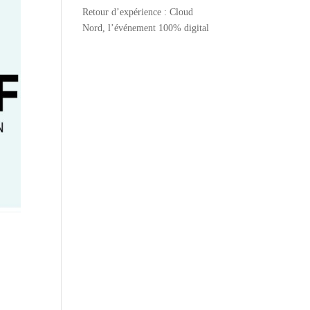
Retour d’expérience : Cloud
Nord, l’événement 100% digital