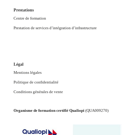
Prestations
Centre de formation
Prestation de services d’intégration d’infrastructure
Légal
Mentions légales
Politique de confidentialité
Conditions générales de vente
Organisme de formation certifié Qualiopi
(
QUA009270
)