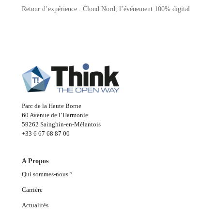
Retour d’expérience : Cloud Nord, l’événement 100% digital
Parc de la Haute Borne
60 Avenue de l’Harmonie
59262 Sainghin-en-Mélantois
+33 6 67 68 87 00
A Propos
Qui sommes-nous ?
Carrière
Actualités