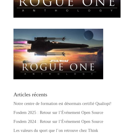
Articles récents
Notre centre de formation est désormais certifié Qualiopi!
Fosdem 2025 : Retour sur l’Événement Open Source
Fosdem 2024 : Retour sur l’Événement Open Source
Les valeurs du sport que l’on retrouve chez Think