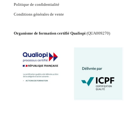
Politique de confidentialité
Conditions générales de vente
Organisme de formation certifié Qualiopi
(
QUA009270
)