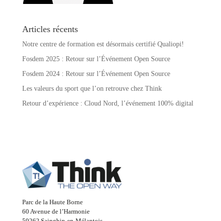
Articles récents
Notre centre de formation est désormais certifié Qualiopi!
Fosdem 2025 : Retour sur l’Événement Open Source
Fosdem 2024 : Retour sur l’Événement Open Source
Les valeurs du sport que l’on retrouve chez Think
Retour d’expérience : Cloud Nord, l’événement 100% digital
Parc de la Haute Borne
60 Avenue de l’Harmonie
59262 Sainghin-en-Mélantois