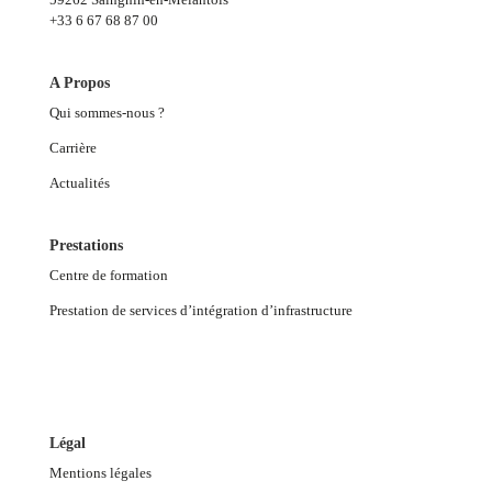
+33 6 67 68 87 00
A Propos
Qui sommes-nous ?
Carrière
Actualités
Prestations
Centre de formation
Prestation de services d’intégration d’infrastructure
Légal
Mentions légales