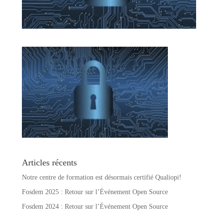
Articles récents
Notre centre de formation est désormais certifié Qualiopi!
Fosdem 2025 : Retour sur l’Événement Open Source
Fosdem 2024 : Retour sur l’Événement Open Source