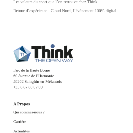
Les valeurs du sport que l’on retrouve chez Think
Retour d’expérience : Cloud Nord, l’événement 100% digital
Parc de la Haute Borne
60 Avenue de l’Harmonie
59262 Sainghin-en-Mélantois
+33 6 67 68 87 00
A Propos
Qui sommes-nous ?
Carrière
Actualités