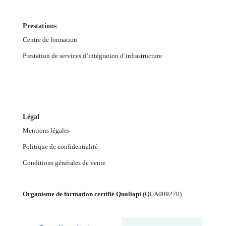
Prestations
Centre de formation
Prestation de services d’intégration d’infrastructure
Légal
Mentions légales
Politique de confidentialité
Conditions générales de vente
Organisme de formation certifié Qualiopi
(
QUA009270
)