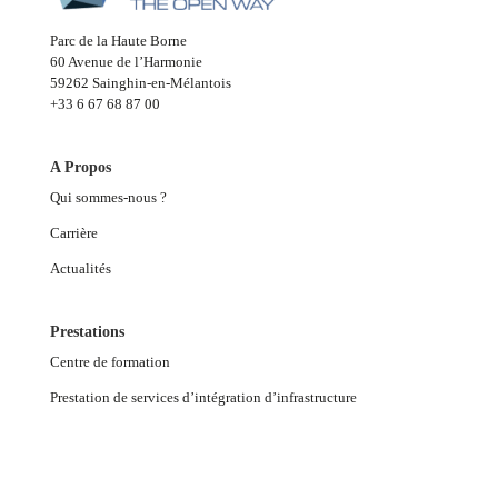
Parc de la Haute Borne
60 Avenue de l’Harmonie
59262 Sainghin-en-Mélantois
+33 6 67 68 87 00
A Propos
Qui sommes-nous ?
Carrière
Actualités
Prestations
Centre de formation
Prestation de services d’intégration d’infrastructure