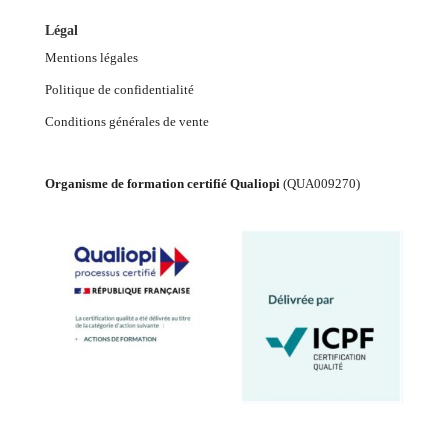
Légal
Mentions légales
Politique de confidentialité
Conditions générales de vente
Organisme de formation certifié Qualiopi
(
QUA009270
)