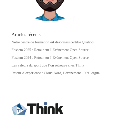
Articles récents
Notre centre de formation est désormais certifié Qualiopi!
Fosdem 2025 : Retour sur l’Événement Open Source
Fosdem 2024 : Retour sur l’Événement Open Source
Les valeurs du sport que l’on retrouve chez Think
Retour d’expérience : Cloud Nord, l’événement 100% digital