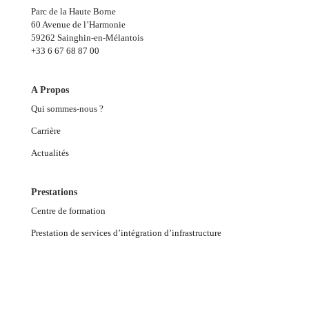
Parc de la Haute Borne
60 Avenue de l’Harmonie
59262 Sainghin-en-Mélantois
+33 6 67 68 87 00
A Propos
Qui sommes-nous ?
Carrière
Actualités
Prestations
Centre de formation
Prestation de services d’intégration d’infrastructure