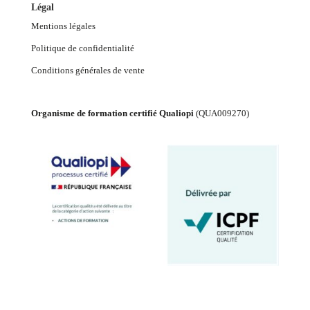
Légal
Mentions légales
Politique de confidentialité
Conditions générales de vente
Organisme de formation certifié Qualiopi
(
QUA009270
)