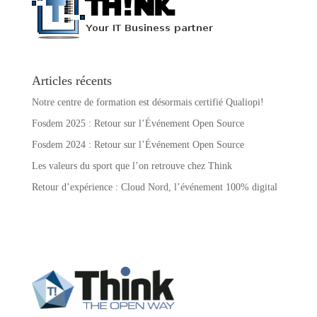
Articles récents
Notre centre de formation est désormais certifié Qualiopi!
Fosdem 2025 : Retour sur l’Événement Open Source
Fosdem 2024 : Retour sur l’Événement Open Source
Les valeurs du sport que l’on retrouve chez Think
Retour d’expérience : Cloud Nord, l’événement 100% digital