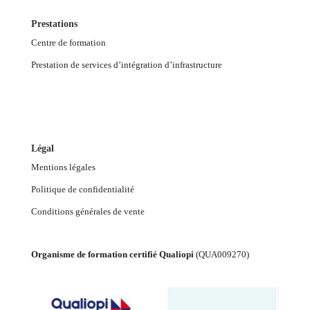
Prestations
Centre de formation
Prestation de services d’intégration d’infrastructure
Légal
Mentions légales
Politique de confidentialité
Conditions générales de vente
Organisme de formation certifié Qualiopi
(
QUA009270
)