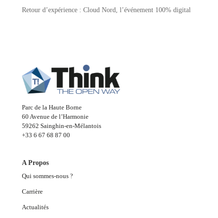
Retour d’expérience : Cloud Nord, l’événement 100% digital
Parc de la Haute Borne
60 Avenue de l’Harmonie
59262 Sainghin-en-Mélantois
+33 6 67 68 87 00
A Propos
Qui sommes-nous ?
Carrière
Actualités