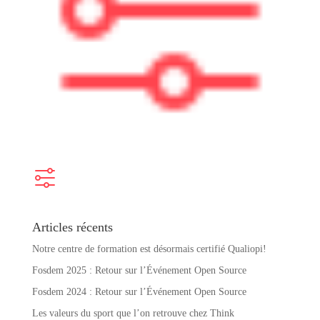
Articles récents
Notre centre de formation est désormais certifié Qualiopi!
Fosdem 2025 : Retour sur l’Événement Open Source
Fosdem 2024 : Retour sur l’Événement Open Source
Les valeurs du sport que l’on retrouve chez Think